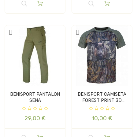
BENISPORT PANTALON
BENISPORT CAMISETA
SENA
FOREST PRINT 3D
JABALI
29,00 €
10,00 €