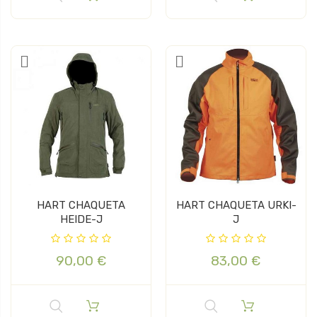
HART CHAQUETA
HART CHAQUETA URKI-
HEIDE-J
J
90,00 €
83,00 €