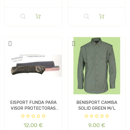
EISPORT FUNDA PARA
BENISPORT CAMISA
VISOR PROTECTORAS
SOLID GREEN M/L
DE...
12,00 €
9,00 €