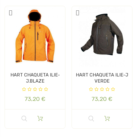
HART CHAQUETA ILIE-
HART CHAQUETA ILIE-J
J.BLAZE
VERDE
73,20 €
73,20 €