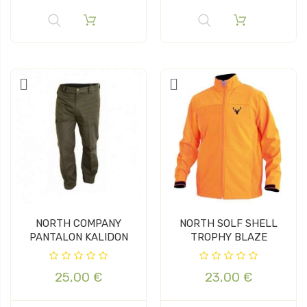
NORTH COMPANY
NORTH SOLF SHELL
PANTALON KALIDON
TROPHY BLAZE
25,00 €
23,00 €