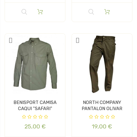
BENISPORT CAMISA
NORTH COMPANY
CAQUI "SAFARI"
PANTALON OLIVAR
25,00 €
19,00 €