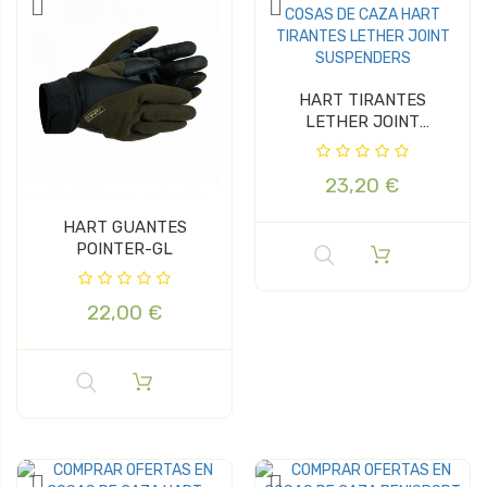
HART TIRANTES
LETHER JOINT
SUSPENDERS
23,20 €
HART GUANTES
POINTER-GL
22,00 €