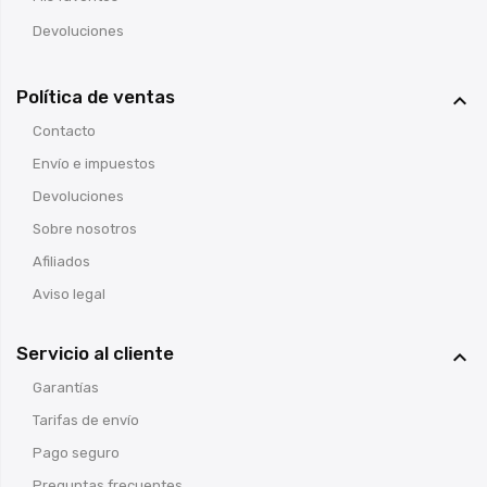
Devoluciones
Política de ventas

Contacto
Envío e impuestos
Devoluciones
Sobre nosotros
Afiliados
Aviso legal
Servicio al cliente

Garantías
Tarifas de envío
Pago seguro
Preguntas frecuentes