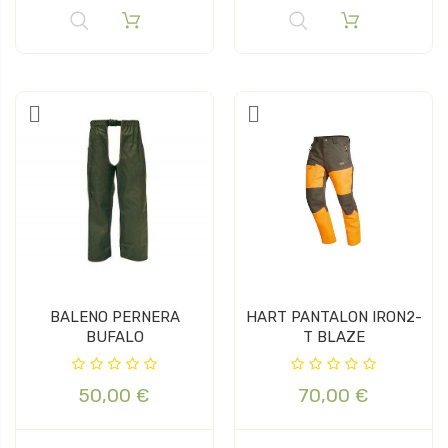
BALENO PERNERA
HART PANTALON IRON2-
BUFALO
T BLAZE
50,00 €
70,00 €