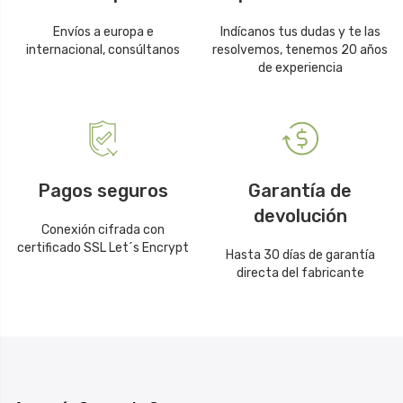
Envíos a europa e
Indícanos tus dudas y te las
internacional, consúltanos
resolvemos, tenemos 20 años
de experiencia
Pagos seguros
Garantía de
devolución
Conexión cifrada con
certificado SSL Let´s Encrypt
Hasta 30 días de garantía
directa del fabricante