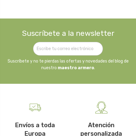
Suscríbete a la newsletter
Suscríbete y no te pierdas las ofertas y novedades del blog de
nuestro
maestro armero
.
Envíos a toda
Atención
Europa
personalizada