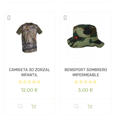
CAMISETA 3D ZORZAL
BENISPORT SOMBRERO
INFANTIL
IMPERMEABLE
12,00 €
3,00 €