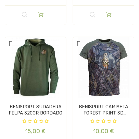
BENISPORT SUDADERA
BENISPORT CAMISETA
FELPA 320GR BORDADO
FOREST PRINT 3D
ZORZAL
15,00 €
10,00 €