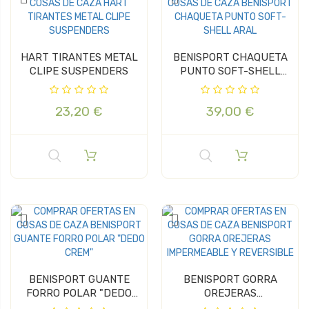
HART TIRANTES METAL
BENISPORT CHAQUETA
CLIPE SUSPENDERS
PUNTO SOFT-SHELL
ARAL
23,20 €
39,00 €
BENISPORT GUANTE
BENISPORT GORRA
FORRO POLAR "DEDO
OREJERAS
CREM"
IMPERMEABLE Y