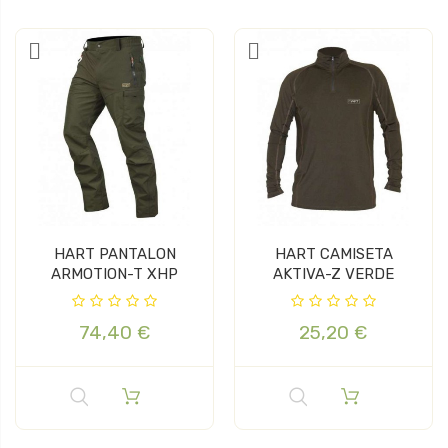
HART PANTALON
HART CAMISETA
ARMOTION-T XHP
AKTIVA-Z VERDE
74,40 €
25,20 €