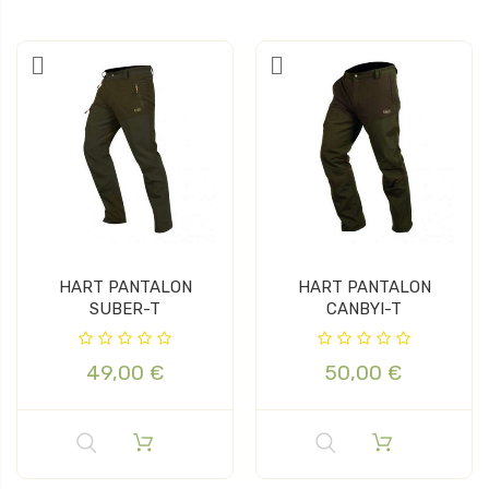
HART PANTALON
HART PANTALON
SUBER-T
CANBYI-T
49,00 €
50,00 €