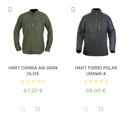
HART CAMISA AIA DARK
HART FORRO POLAR
OLIVE
URAWA-K
47,20 €
58,00 €