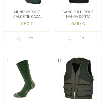
MUNDOIMPORT
GAMO POLO PIQUÉ
CALCETIN CAZA
MANGA CORTA
EXTREME
7,80 €
6,00 €