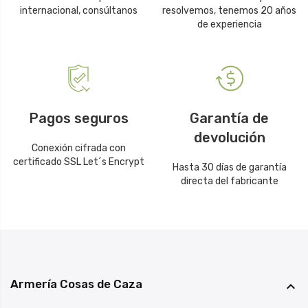
internacional, consúltanos
resolvemos, tenemos 20 años
de experiencia
Pagos seguros
Garantía de
devolución
Conexión cifrada con
certificado SSL Let´s Encrypt
Hasta 30 días de garantía
directa del fabricante
Armería Cosas de Caza
