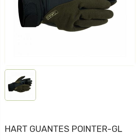
HART GUANTES POINTER-GL