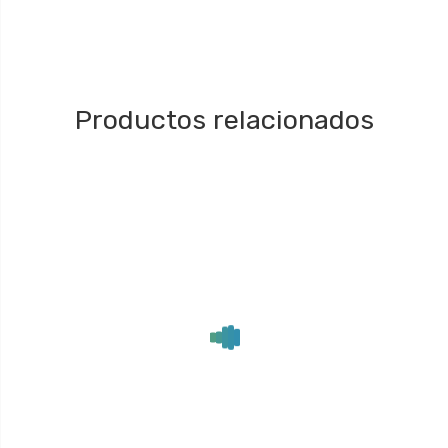
Productos relacionados