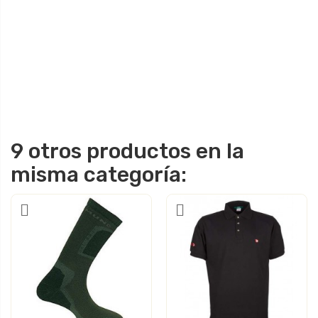
9 otros productos en la
misma categoría: