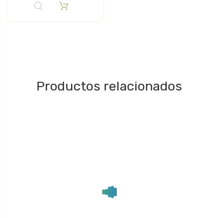
Productos relacionados