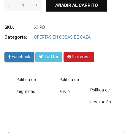
AÑADIR AL CARRITO
SKU:
XHPO
Categoría:
OFERTAS EN COSAS DE CAZA
Facebook
Twitter
Pinterest
Política de
Política de
Política de
seguridad
envío
devolución