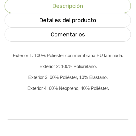
Descripción
Detalles del producto
Comentarios
Exterior 1: 100% Poliéster con membrana PU laminada.
Exterior 2: 100% Poliuretano.
Exterior 3: 90% Poliéster, 10% Elastano.
Exterior 4: 60% Neopreno, 40% Poliéster.