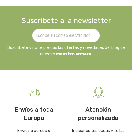
Suscríbete a la newsletter
Suscríbete y no te pierdas las ofertas y novedades del blog de
nuestro
maestro armero
.
Envíos a toda
Atención
Europa
personalizada
Envíos a europa e
Indícanos tus dudas y te las