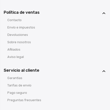
Política de ventas

Contacto
Envío e impuestos
Devoluciones
Sobre nosotros
Afiliados
Aviso legal
Servicio al cliente

Garantías
Tarifas de envío
Pago seguro
Preguntas frecuentes