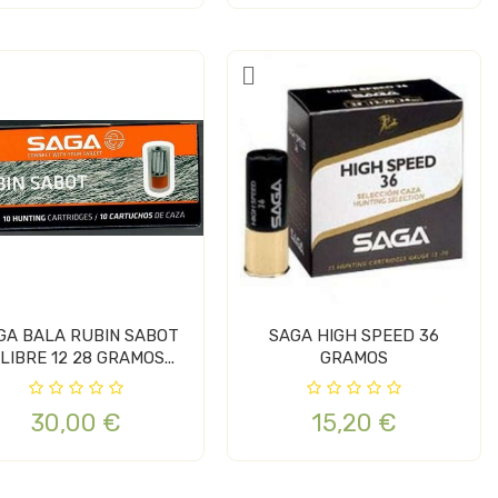
GA BALA RUBIN SABOT
SAGA HIGH SPEED 36
LIBRE 12 28 GRAMOS...
GRAMOS
30,00 €
15,20 €