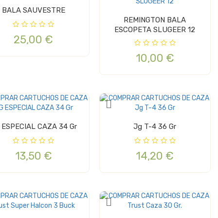
BALA SAUVESTRE
REMINGTON BALA
ESCOPETA SLUGEER 12
25,00 €
10,00 €
JG ESPECIAL CAZA 34 Gr
Jg T-4 36 Gr
13,50 €
14,20 €