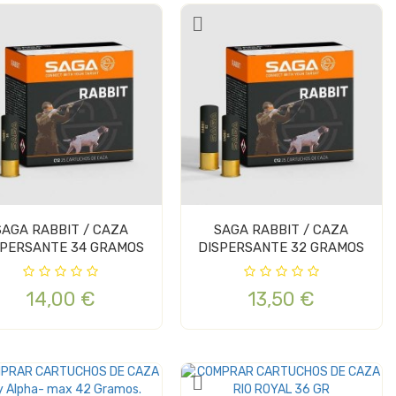
SAGA RABBIT / CAZA
SAGA RABBIT / CAZA
SPERSANTE 34 GRAMOS
DISPERSANTE 32 GRAMOS
14,00 €
13,50 €